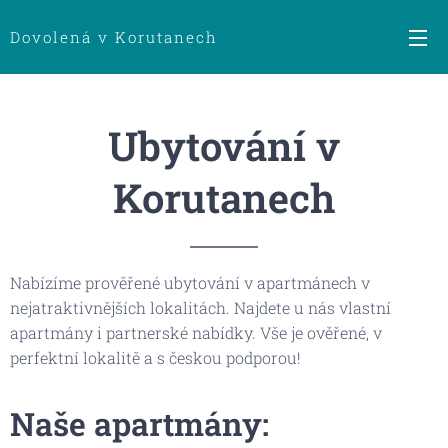
Dovolená v Korutanech
Ubytování v
Korutanech
Nabízíme prověřené ubytování v apartmánech v
nejatraktivnějších lokalitách. Najdete u nás vlastní
apartmány i partnerské nabídky. Vše je ověřené, v
perfektní lokalitě a s českou podporou!
Naše apartmány: